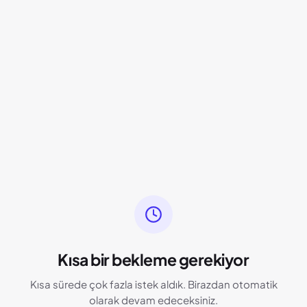
Kısa bir bekleme gerekiyor
Kısa sürede çok fazla istek aldık. Birazdan otomatik
olarak devam edeceksiniz.