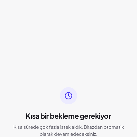
Kısa bir bekleme gerekiyor
Kısa sürede çok fazla istek aldık. Birazdan otomatik
olarak devam edeceksiniz.