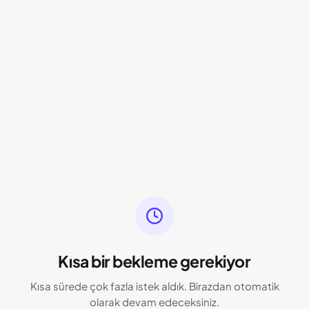
Kısa bir bekleme gerekiyor
Kısa sürede çok fazla istek aldık. Birazdan otomatik
olarak devam edeceksiniz.