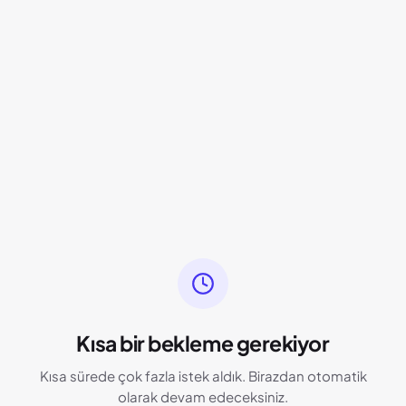
Kısa bir bekleme gerekiyor
Kısa sürede çok fazla istek aldık. Birazdan otomatik
olarak devam edeceksiniz.