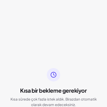
Kısa bir bekleme gerekiyor
Kısa sürede çok fazla istek aldık. Birazdan otomatik
olarak devam edeceksiniz.