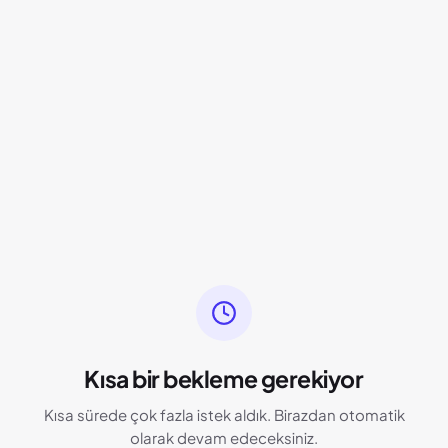
Kısa bir bekleme gerekiyor
Kısa sürede çok fazla istek aldık. Birazdan otomatik
olarak devam edeceksiniz.