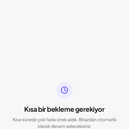
Kısa bir bekleme gerekiyor
Kısa sürede çok fazla istek aldık. Birazdan otomatik
olarak devam edeceksiniz.