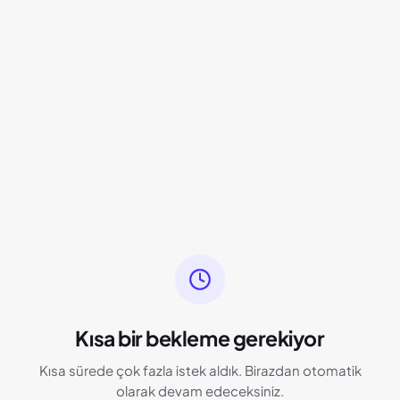
Kısa bir bekleme gerekiyor
Kısa sürede çok fazla istek aldık. Birazdan otomatik
olarak devam edeceksiniz.