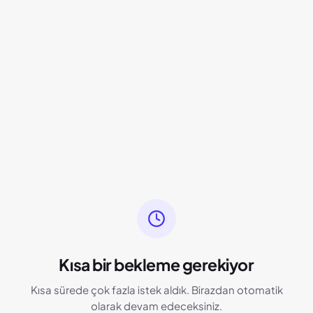
Kısa bir bekleme gerekiyor
Kısa sürede çok fazla istek aldık. Birazdan otomatik
olarak devam edeceksiniz.