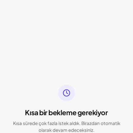
Kısa bir bekleme gerekiyor
Kısa sürede çok fazla istek aldık. Birazdan otomatik
olarak devam edeceksiniz.