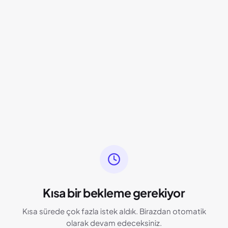
Kısa bir bekleme gerekiyor
Kısa sürede çok fazla istek aldık. Birazdan otomatik
olarak devam edeceksiniz.