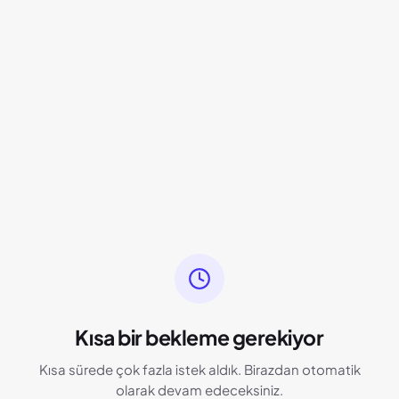
Kısa bir bekleme gerekiyor
Kısa sürede çok fazla istek aldık. Birazdan otomatik
olarak devam edeceksiniz.