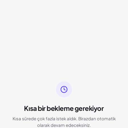
Kısa bir bekleme gerekiyor
Kısa sürede çok fazla istek aldık. Birazdan otomatik
olarak devam edeceksiniz.