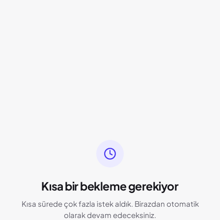
Kısa bir bekleme gerekiyor
Kısa sürede çok fazla istek aldık. Birazdan otomatik
olarak devam edeceksiniz.