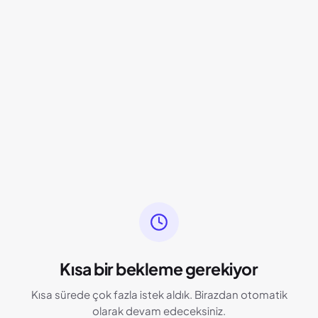
Kısa bir bekleme gerekiyor
Kısa sürede çok fazla istek aldık. Birazdan otomatik
olarak devam edeceksiniz.