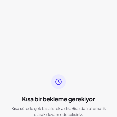
Kısa bir bekleme gerekiyor
Kısa sürede çok fazla istek aldık. Birazdan otomatik
olarak devam edeceksiniz.