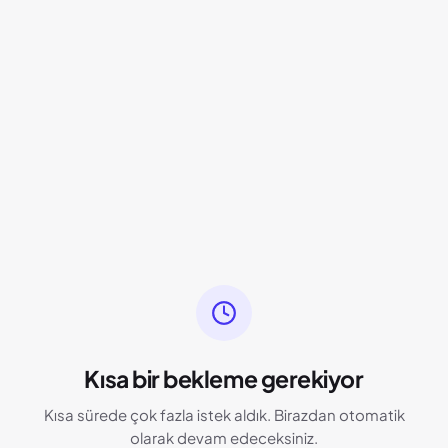
Kısa bir bekleme gerekiyor
Kısa sürede çok fazla istek aldık. Birazdan otomatik
olarak devam edeceksiniz.