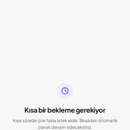
Kısa bir bekleme gerekiyor
Kısa sürede çok fazla istek aldık. Birazdan otomatik
olarak devam edeceksiniz.