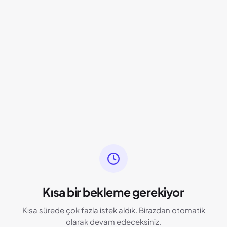
Kısa bir bekleme gerekiyor
Kısa sürede çok fazla istek aldık. Birazdan otomatik
olarak devam edeceksiniz.