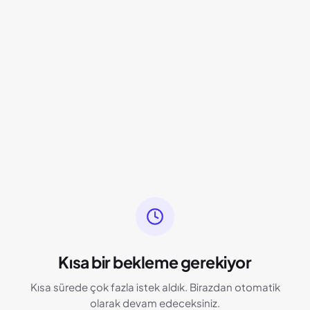
Kısa bir bekleme gerekiyor
Kısa sürede çok fazla istek aldık. Birazdan otomatik
olarak devam edeceksiniz.