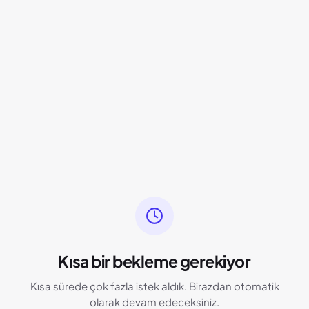
Kısa bir bekleme gerekiyor
Kısa sürede çok fazla istek aldık. Birazdan otomatik
olarak devam edeceksiniz.