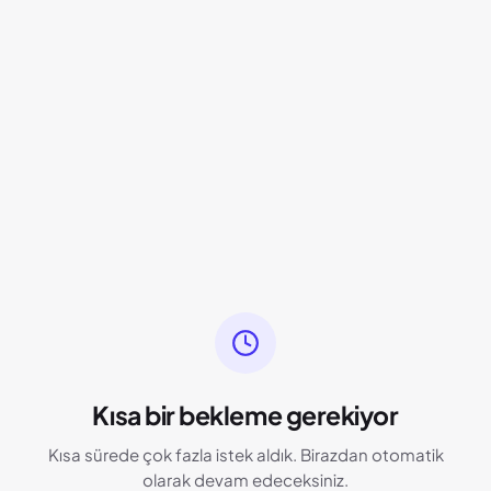
Kısa bir bekleme gerekiyor
Kısa sürede çok fazla istek aldık. Birazdan otomatik
olarak devam edeceksiniz.