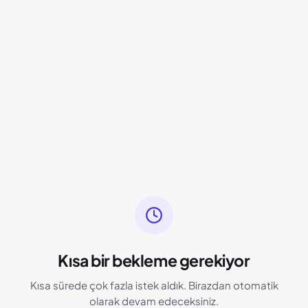
Kısa bir bekleme gerekiyor
Kısa sürede çok fazla istek aldık. Birazdan otomatik
olarak devam edeceksiniz.