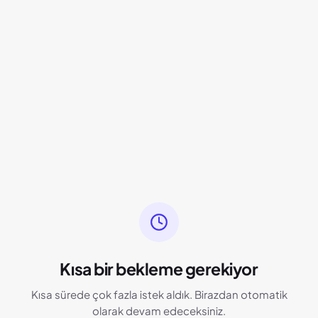
Kısa bir bekleme gerekiyor
Kısa sürede çok fazla istek aldık. Birazdan otomatik
olarak devam edeceksiniz.