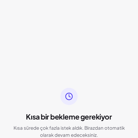
Kısa bir bekleme gerekiyor
Kısa sürede çok fazla istek aldık. Birazdan otomatik
olarak devam edeceksiniz.