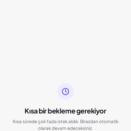
Kısa bir bekleme gerekiyor
Kısa sürede çok fazla istek aldık. Birazdan otomatik
olarak devam edeceksiniz.