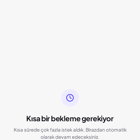
Kısa bir bekleme gerekiyor
Kısa sürede çok fazla istek aldık. Birazdan otomatik
olarak devam edeceksiniz.