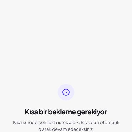
Kısa bir bekleme gerekiyor
Kısa sürede çok fazla istek aldık. Birazdan otomatik
olarak devam edeceksiniz.