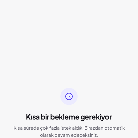
Kısa bir bekleme gerekiyor
Kısa sürede çok fazla istek aldık. Birazdan otomatik
olarak devam edeceksiniz.