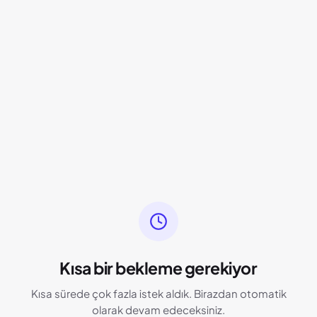
Kısa bir bekleme gerekiyor
Kısa sürede çok fazla istek aldık. Birazdan otomatik
olarak devam edeceksiniz.