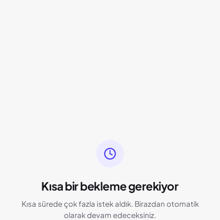
Kısa bir bekleme gerekiyor
Kısa sürede çok fazla istek aldık. Birazdan otomatik
olarak devam edeceksiniz.