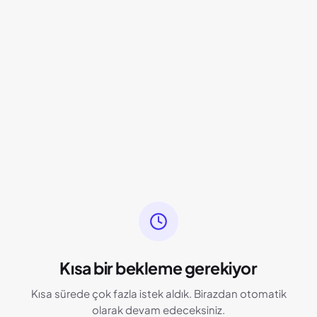
Kısa bir bekleme gerekiyor
Kısa sürede çok fazla istek aldık. Birazdan otomatik
olarak devam edeceksiniz.