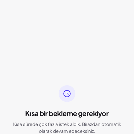
Kısa bir bekleme gerekiyor
Kısa sürede çok fazla istek aldık. Birazdan otomatik
olarak devam edeceksiniz.