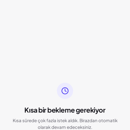
Kısa bir bekleme gerekiyor
Kısa sürede çok fazla istek aldık. Birazdan otomatik
olarak devam edeceksiniz.