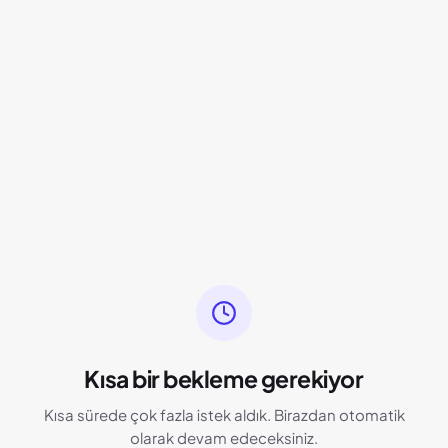
Kısa bir bekleme gerekiyor
Kısa sürede çok fazla istek aldık. Birazdan otomatik
olarak devam edeceksiniz.