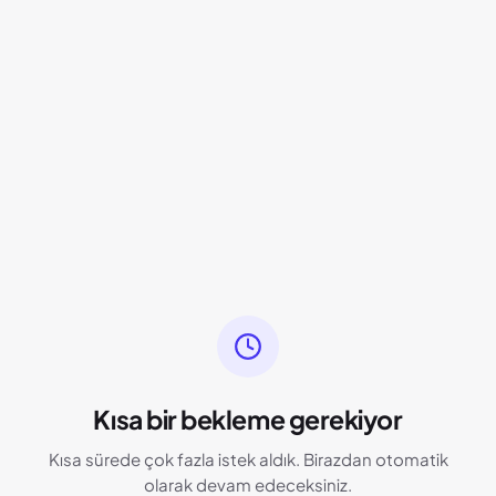
Kısa bir bekleme gerekiyor
Kısa sürede çok fazla istek aldık. Birazdan otomatik
olarak devam edeceksiniz.