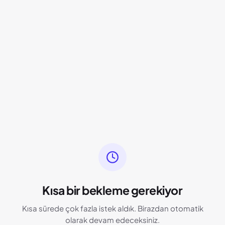
Kısa bir bekleme gerekiyor
Kısa sürede çok fazla istek aldık. Birazdan otomatik
olarak devam edeceksiniz.