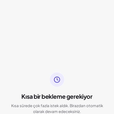
Kısa bir bekleme gerekiyor
Kısa sürede çok fazla istek aldık. Birazdan otomatik
olarak devam edeceksiniz.