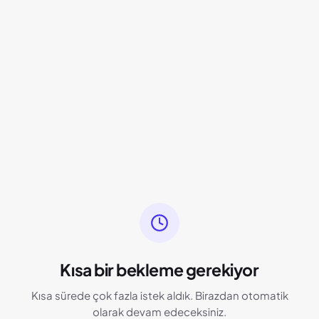
Kısa bir bekleme gerekiyor
Kısa sürede çok fazla istek aldık. Birazdan otomatik
olarak devam edeceksiniz.