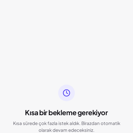
Kısa bir bekleme gerekiyor
Kısa sürede çok fazla istek aldık. Birazdan otomatik
olarak devam edeceksiniz.