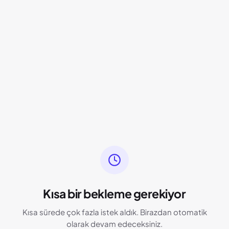
Kısa bir bekleme gerekiyor
Kısa sürede çok fazla istek aldık. Birazdan otomatik
olarak devam edeceksiniz.