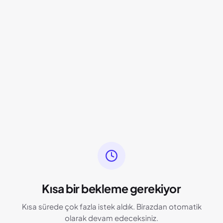
Kısa bir bekleme gerekiyor
Kısa sürede çok fazla istek aldık. Birazdan otomatik
olarak devam edeceksiniz.