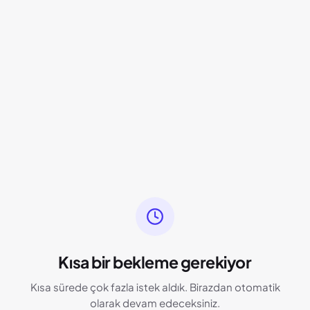
Kısa bir bekleme gerekiyor
Kısa sürede çok fazla istek aldık. Birazdan otomatik
olarak devam edeceksiniz.