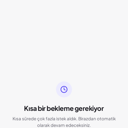
Kısa bir bekleme gerekiyor
Kısa sürede çok fazla istek aldık. Birazdan otomatik
olarak devam edeceksiniz.