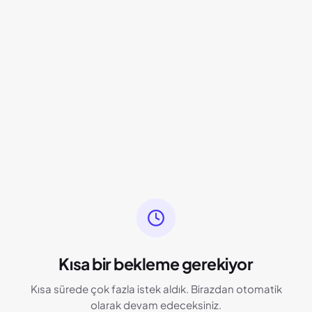
Kısa bir bekleme gerekiyor
Kısa sürede çok fazla istek aldık. Birazdan otomatik
olarak devam edeceksiniz.