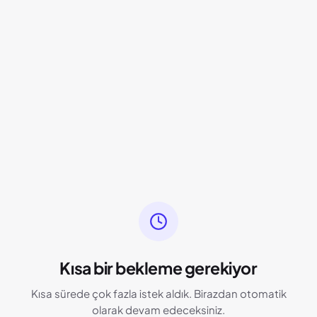
Kısa bir bekleme gerekiyor
Kısa sürede çok fazla istek aldık. Birazdan otomatik
olarak devam edeceksiniz.