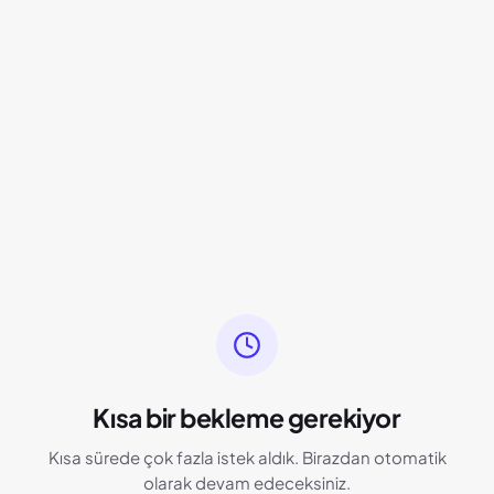
Kısa bir bekleme gerekiyor
Kısa sürede çok fazla istek aldık. Birazdan otomatik
olarak devam edeceksiniz.