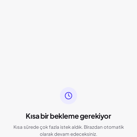
Kısa bir bekleme gerekiyor
Kısa sürede çok fazla istek aldık. Birazdan otomatik
olarak devam edeceksiniz.