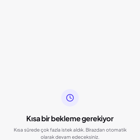
Kısa bir bekleme gerekiyor
Kısa sürede çok fazla istek aldık. Birazdan otomatik
olarak devam edeceksiniz.