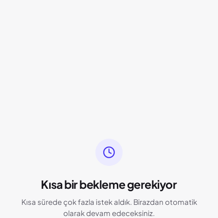
Kısa bir bekleme gerekiyor
Kısa sürede çok fazla istek aldık. Birazdan otomatik
olarak devam edeceksiniz.